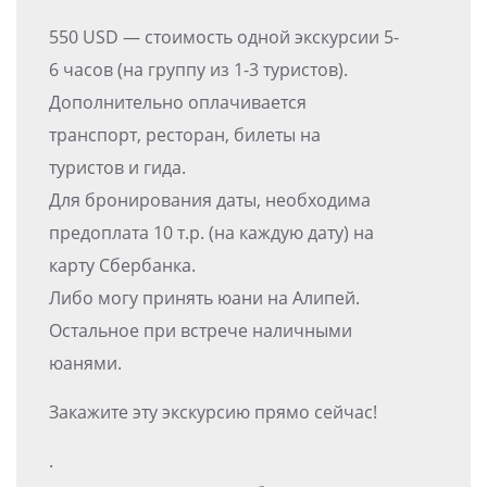
550 USD — стоимость одной экскурсии 5-
6 часов (на группу из 1-3 туристов).
Дополнительно оплачивается
транспорт, ресторан, билеты на
туристов и гида.
Для бронирования даты, необходима
предоплата 10 т.р. (на каждую дату) на
карту Сбербанка.
Либо могу принять юани на Алипей.
Остальное при встрече наличными
юанями.
Закажите эту экскурсию прямо сейчас!
.