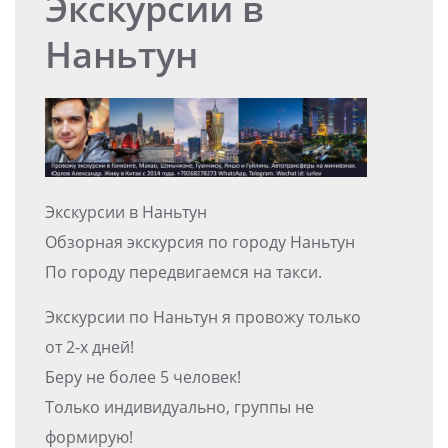
Экскурсии в
Наньтун
Экскурсии в Наньтун
Обзорная экскурсия по городу Наньтун
По городу передвигаемся на такси.
Экскурсии по Наньтун я провожу только
от 2-х дней!
Беру не более 5 человек!
Только индивидуально, группы не
формирую!